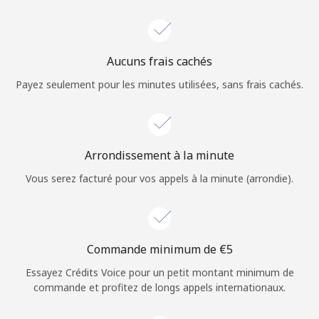
Login
ou
Aucuns frais cachés
Continue avec
Payez seulement pour les minutes utilisées, sans frais cachés.
Arrondissement à la minute
Vous serez facturé pour vos appels à la minute (arrondie).
Commande minimum de ⁦€5⁩
Essayez Crédits Voice pour un petit montant minimum de
commande et profitez de longs appels internationaux.