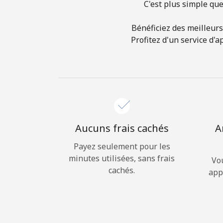
C'est plus simple que
Bénéficiez des meilleurs
Profitez d'un service d'
Aucuns frais cachés
A
Payez seulement pour les
minutes utilisées, sans frais
Vo
cachés.
app