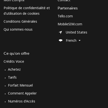
Politique de confidentialité et
Partenaires
d'utilisation de cookies
Tello.com
Conditions Générales
MobileSIM.com
Qui sommes-nous
United States
French
Ce qu'on offre
Crédits Voice
Achetez
Tarifs
Forfait Mensuel
Comment Appeler
Numéros d'Accès