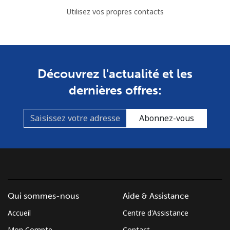
Utilisez vos propres contacts
Découvrez l'actualité et les
dernières offres:
Abonnez-vous
Qui sommes-nous
Aide & Assistance
Accueil
Centre d'Assistance
Mon Compte
Contact