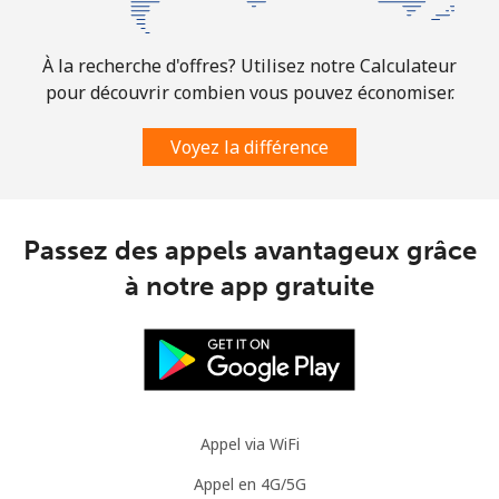
À la recherche d'offres? Utilisez notre Calculateur
pour découvrir combien vous pouvez économiser.
Voyez la différence
Passez des appels avantageux grâce
à notre app gratuite
Appel via WiFi
Appel en 4G/5G