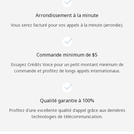
Login
Arrondissement à la minute
ou
Vous serez facturé pour vos appels à la minute (arrondie).
Continue avec
Commande minimum de ⁦$5⁩
Essayez Crédits Voice pour un petit montant minimum de
commande et profitez de longs appels internationaux.
Qualité garantie à 100%
Profitez d'une excellente qualité d'appel grâce aux dernières
technologies de télécommunication.