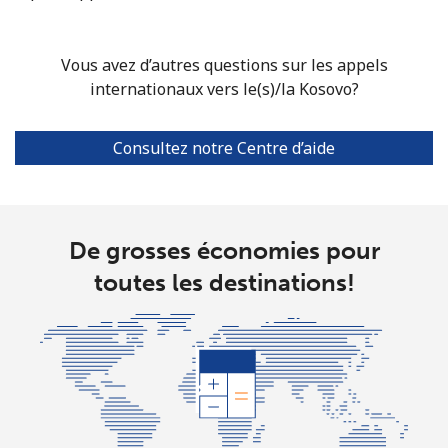
Vous avez d’autres questions sur les appels
internationaux vers le(s)/la Kosovo?
Consultez notre Centre d’aide
De grosses économies pour
toutes les destinations!