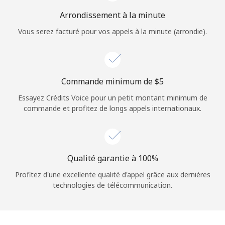
Login
Arrondissement à la minute
Vous serez facturé pour vos appels à la minute (arrondie).
ou
Continue avec
Commande minimum de ⁦$5⁩
Essayez Crédits Voice pour un petit montant minimum de
commande et profitez de longs appels internationaux.
Qualité garantie à 100%
Profitez d'une excellente qualité d'appel grâce aux dernières
technologies de télécommunication.