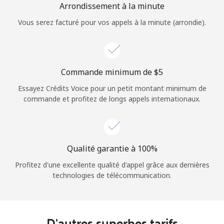
Arrondissement à la minute
Vous serez facturé pour vos appels à la minute (arrondie).
Commande minimum de ⁦$5⁩
Essayez Crédits Voice pour un petit montant minimum de
commande et profitez de longs appels internationaux.
Qualité garantie à 100%
Profitez d'une excellente qualité d'appel grâce aux dernières
technologies de télécommunication.
D'autres superbes tarifs