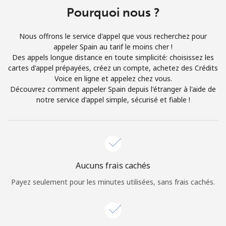
Login
Pourquoi nous ?
ou
Nous offrons le service d'appel que vous recherchez pour
appeler Spain au tarif le moins cher !
Continue avec
Des appels longue distance en toute simplicité: choisissez les
cartes d'appel prépayées, créez un compte, achetez des Crédits
Voice en ligne et appelez chez vous.
Découvrez comment appeler Spain depuis l'étranger à l'aide de
notre service d'appel simple, sécurisé et fiable !
Aucuns frais cachés
Payez seulement pour les minutes utilisées, sans frais cachés.