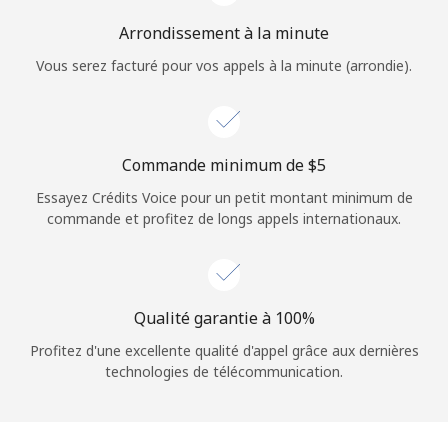
Arrondissement à la minute
Vous serez facturé pour vos appels à la minute (arrondie).
Commande minimum de ⁦$5⁩
Essayez Crédits Voice pour un petit montant minimum de
commande et profitez de longs appels internationaux.
Qualité garantie à 100%
Profitez d'une excellente qualité d'appel grâce aux dernières
technologies de télécommunication.