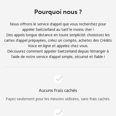
Login
Pourquoi nous ?
ou
Nous offrons le service d'appel que vous recherchez pour
Continue avec
appeler Switzerland au tarif le moins cher !
Des appels longue distance en toute simplicité: choisissez les
cartes d'appel prépayées, créez un compte, achetez des Crédits
Voice en ligne et appelez chez vous.
Découvrez comment appeler Switzerland depuis l'étranger à
l'aide de notre service d'appel simple, sécurisé et fiable !
Aucuns frais cachés
Payez seulement pour les minutes utilisées, sans frais cachés.