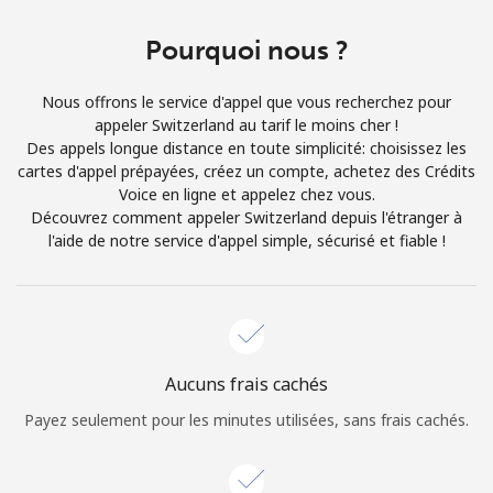
Login
Pourquoi nous ?
ou
Nous offrons le service d'appel que vous recherchez pour
Continue avec
appeler Switzerland au tarif le moins cher !
Des appels longue distance en toute simplicité: choisissez les
cartes d'appel prépayées, créez un compte, achetez des Crédits
Voice en ligne et appelez chez vous.
Découvrez comment appeler Switzerland depuis l'étranger à
l'aide de notre service d'appel simple, sécurisé et fiable !
Aucuns frais cachés
Payez seulement pour les minutes utilisées, sans frais cachés.