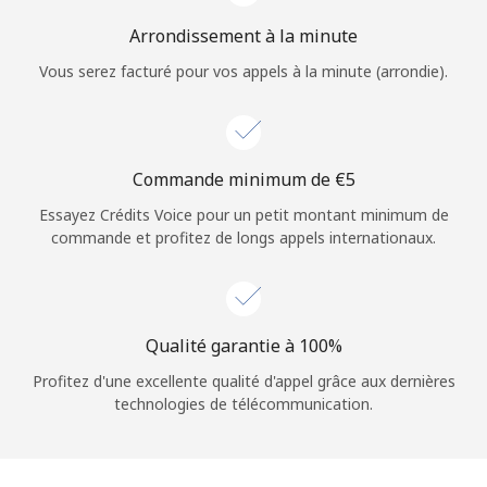
Arrondissement à la minute
Vous serez facturé pour vos appels à la minute (arrondie).
Commande minimum de ⁦€5⁩
Essayez Crédits Voice pour un petit montant minimum de
commande et profitez de longs appels internationaux.
Qualité garantie à 100%
Profitez d'une excellente qualité d'appel grâce aux dernières
technologies de télécommunication.