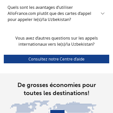
Quels sont les avantages d’utiliser
AlloFrance.com plutôt que des cartes d’appel
pour appeler le(s)/la Uzbekistan?
Vous avez d’autres questions sur les appels
internationaux vers le(s)/la Uzbekistan?
Consultez notre Centre d’aide
De grosses économies pour
toutes les destinations!