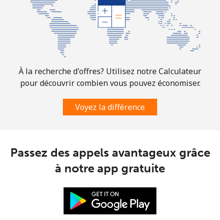
À la recherche d'offres? Utilisez notre Calculateur
pour découvrir combien vous pouvez économiser.
Voyez la différence
Passez des appels avantageux grâce
à notre app gratuite