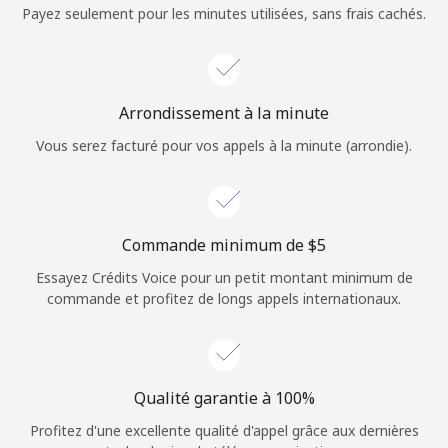
Login
Payez seulement pour les minutes utilisées, sans frais cachés.
ou
Continue avec
Arrondissement à la minute
Vous serez facturé pour vos appels à la minute (arrondie).
Commande minimum de ⁦$5⁩
Essayez Crédits Voice pour un petit montant minimum de
commande et profitez de longs appels internationaux.
Qualité garantie à 100%
Profitez d'une excellente qualité d'appel grâce aux dernières