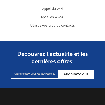
Appel via WiFi
Appel en 4G/5G
Utilisez vos propres contacts
Découvrez l'actualité et les
dernières offres:
Abonnez-vous