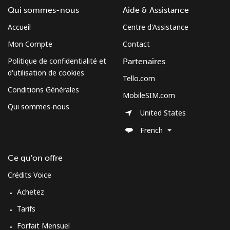
Qui sommes-nous
Aide & Assistance
Accueil
Centre d'Assistance
Mon Compte
Contact
Politique de confidentialité et
Partenaires
d'utilisation de cookies
Tello.com
Conditions Générales
MobileSIM.com
Qui sommes-nous
United States
French
Ce qu'on offre
Crédits Voice
Achetez
Tarifs
Forfait Mensuel