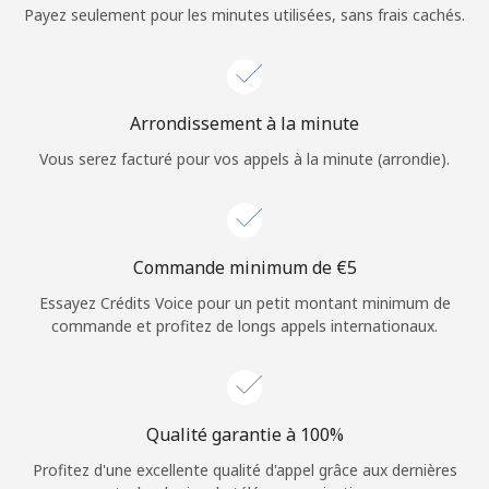
Login
Payez seulement pour les minutes utilisées, sans frais cachés.
ou
Continue avec
Arrondissement à la minute
Vous serez facturé pour vos appels à la minute (arrondie).
Commande minimum de ⁦€5⁩
Essayez Crédits Voice pour un petit montant minimum de
commande et profitez de longs appels internationaux.
Qualité garantie à 100%
Profitez d'une excellente qualité d'appel grâce aux dernières