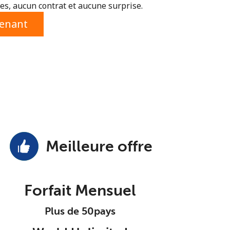
s, aucun contrat et aucune surprise.
tenant
Meilleure offre
Forfait Mensuel
Plus de 50pays