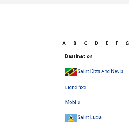
A
B
C
D
E
F
Destination
Saint Kitts And Nevis
Ligne fixe
Mobile
Saint Lucia