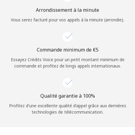
Arrondissement à la minute
Vous serez facturé pour vos appels à la minute (arrondie).
Commande minimum de ⁦€5⁩
Essayez Crédits Voice pour un petit montant minimum de
commande et profitez de longs appels internationaux.
Qualité garantie à 100%
Profitez d'une excellente qualité d'appel grâce aux dernières
technologies de télécommunication.