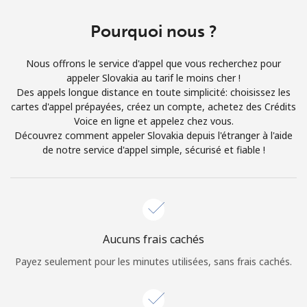
Login
Pourquoi nous ?
ou
Nous offrons le service d'appel que vous recherchez pour
Continue avec
appeler Slovakia au tarif le moins cher !
Des appels longue distance en toute simplicité: choisissez les
cartes d'appel prépayées, créez un compte, achetez des Crédits
Voice en ligne et appelez chez vous.
Découvrez comment appeler Slovakia depuis l'étranger à l'aide
de notre service d'appel simple, sécurisé et fiable !
Aucuns frais cachés
Payez seulement pour les minutes utilisées, sans frais cachés.